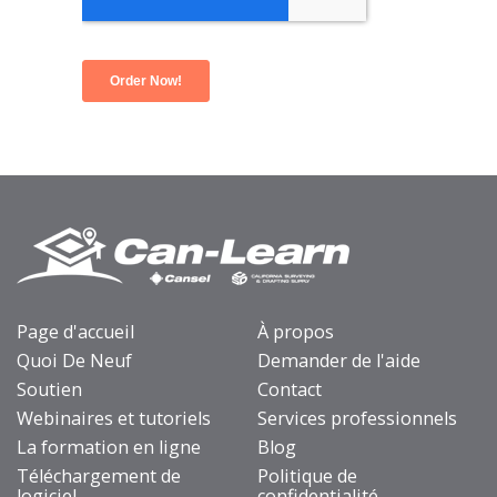
Page d'accueil
À propos
Quoi De Neuf
Demander de l'aide
Soutien
Contact
Webinaires et tutoriels
Services professionnels
La formation en ligne
Blog
Téléchargement de
Politique de
logiciel
confidentialité